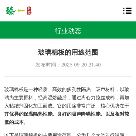
行业动态
玻璃棉板的用途范围
发布时间：2025-09-20 21:40
玻璃棉板是一种轻质、高效的多孔性隔热、吸声材料，以玻
璃为主要原料，经高温熔融后，通过离心力拉丝成棉，再加
入粘结剂固化加工而成。它的用途非常广泛，核心优势在于
其
优异的保温隔热性能、良好的吸声降噪性能、以及相对较
低的成本
。
以下是玻璃棉板的主要用途范围，分为几个大类进行说明：