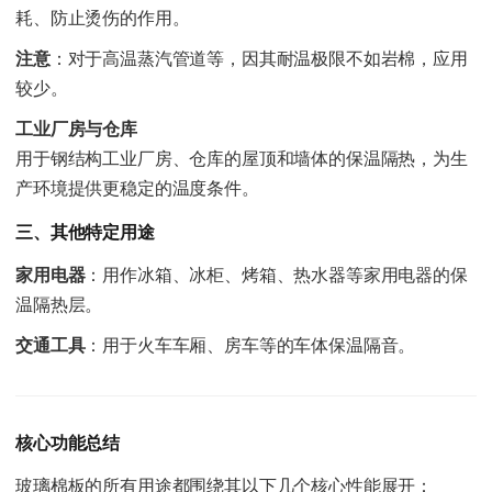
耗、防止烫伤的作用。
注意
：对于高温蒸汽管道等，因其耐温极限不如岩棉，应用
较少。
工业厂房与仓库
用于钢结构工业厂房、仓库的屋顶和墙体的保温隔热，为生
产环境提供更稳定的温度条件。
三、其他特定用途
家用电器
：用作冰箱、冰柜、烤箱、热水器等家用电器的保
温隔热层。
交通工具
：用于火车车厢、房车等的车体保温隔音。
核心功能总结
玻璃棉板的所有用途都围绕其以下几个核心性能展开：