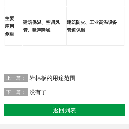
主要
建筑保温、空调风
建筑防火、工业高温设备
应用
管、吸声降噪
管道保温
侧重
岩棉板的用途范围
上一篇：
没有了
下一篇：
返回列表