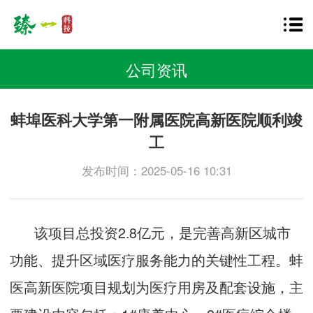
公司资讯
蚌埠医科大学第一附属医院高新医院顺利竣
工
发布时间：2025-05-16 10:31
该项目总投资2.8亿元，是完善高新区城市
功能、提升区域医疗服务能力的关键性工程。蚌
医高新医院项目规划为医疗用房及配套设施，主