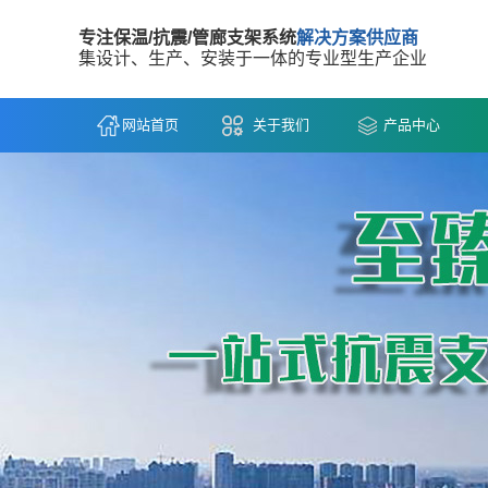
专注保温/抗震/管廊支架系统
解决方案供应商
集设计、生产、安装于一体的专业型生产企业
网站首页
关于我们
产品中心