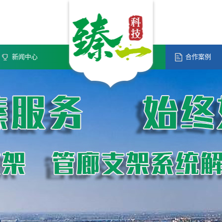
新闻中心
合作案例