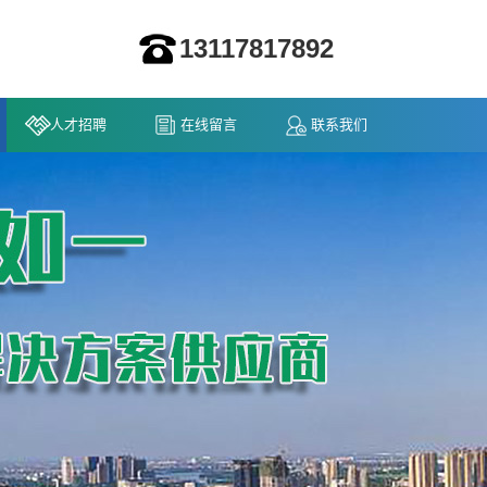
13117817892
人才招聘
在线留言
联系我们