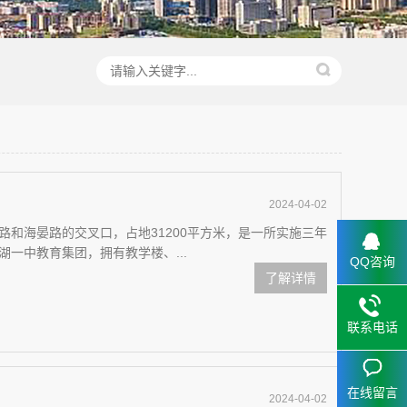
2024-04-02
和海晏路的交叉口，占地31200平方米，是一所实施三年
一中教育集团，拥有教学楼、...
QQ咨询
了解详情
联系电话
在线留言
2024-04-02