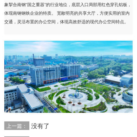
象挈合南钢“国之重器”的行业地位，底层入口局部用红色穿孔铝板，
体现南钢钢铁企业的特质。 宽敞明亮的共享大厅，方便实用的室内
交通，灵活布置的办公空间，体现高效舒适的现代办公空间特点。
没有了
上一篇：