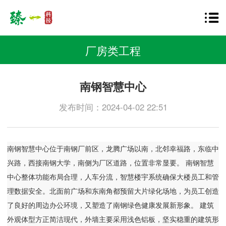
厂房类工程
南钢智慧中心
发布时间：2024-04-02 22:51
南钢智慧中心位于南钢厂前区，龙腾广场以南，北邻幸福路，东临中
兴路，西接南钢大学，南侧为厂区道路，位置非常显要。 南钢智慧
中心整体功能布局合理，人车分流，智慧楼宇系统确保大楼员工和管
理数据安全。北面前广场和东南角都预留大片绿化场地，为员工创造
了良好的周边办公环境，又塑造了南钢绿色健康发展新形象。 建筑
外观体型方正简洁现代，外墙主要采用浅色铝板，坚实稳重的建筑形